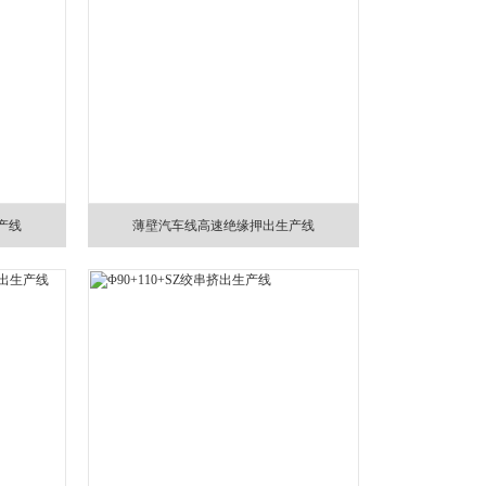
产线
薄壁汽车线高速绝缘押出生产线