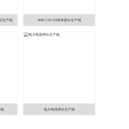
出生产线
Φ90+110+SZ绞串挤出生产线
产线
电力电缆押出生产线