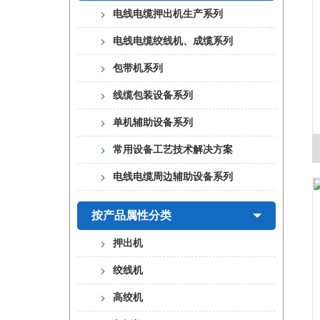
电线电缆押出机生产系列
电线电缆绞线机、成缆系列
包带机系列
线缆包装设备系列
单机辅助设备系列
常用设备工艺技术解决方案
电线电缆周边辅助设备系列
按产品属性分类
押出机
绞线机
高绞机