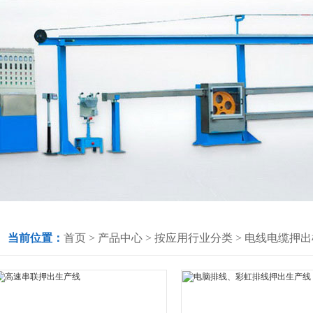
当前位置：
首页
> 产品中心 > 按应用行业分类 > 电线电缆押