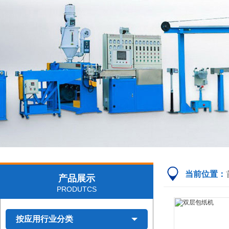
当前位置：
产品展示
PRODUTCS
按应用行业分类